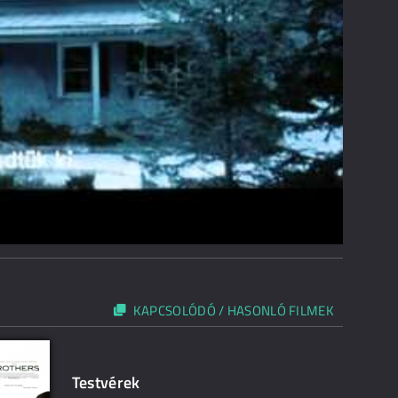
KAPCSOLÓDÓ / HASONLÓ FILMEK
Testvérek