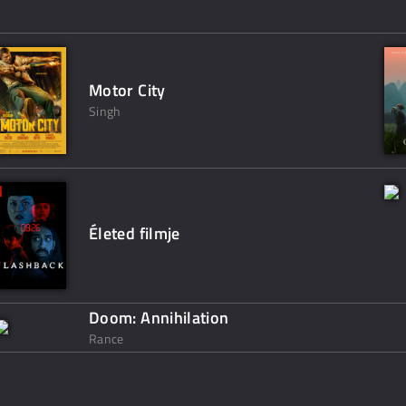
Motor City
Singh
Életed filmje
Doom: Annihilation
Rance