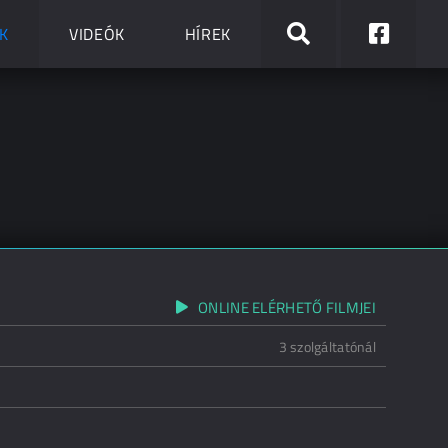
K
VIDEÓK
HÍREK
ONLINE ELÉRHETŐ FILMJEI
3 szolgáltatónál