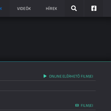
K
VIDEÓK
HÍREK
ONLINE ELÉRHETŐ FILMJEI
FILMJEI