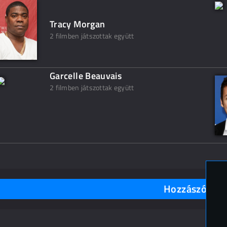
Tracy Morgan
2 filmben játszottak együtt
Garcelle Beauvais
2 filmben játszottak együtt
Hozzászólások