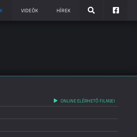
K
VIDEÓK
HÍREK
ONLINE ELÉRHETŐ FILMJEI