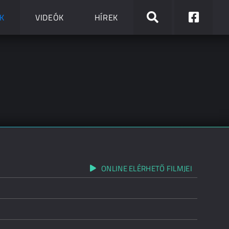
K
VIDEÓK
HÍREK
ONLINE ELÉRHETŐ FILMJEI