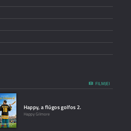
FILMJEI
Happy, a flúgos golfos 2.
Happy Gilmore