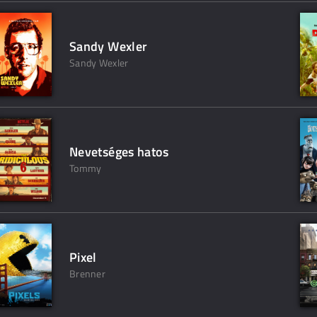
Sandy Wexler
Sandy Wexler
Nevetséges hatos
Tommy
Pixel
Brenner