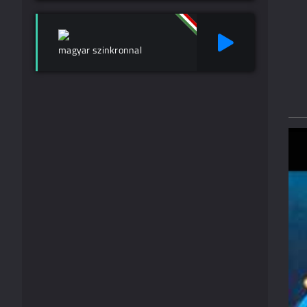
magyar szinkronnal