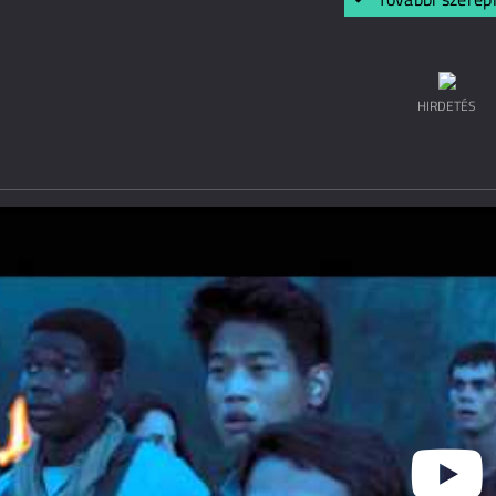
HIRDETÉS