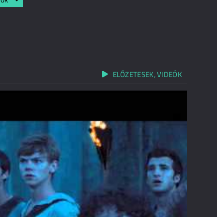
ELŐZETESEK, VIDEÓK