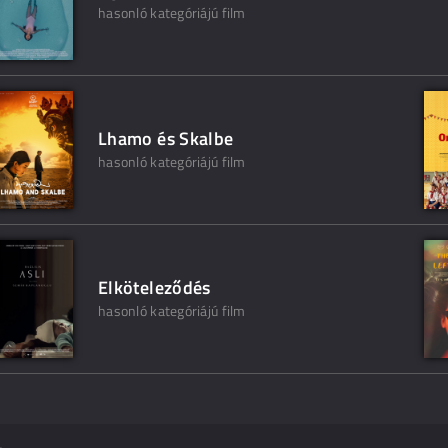
hasonló kategóriájú film
Lhamo és Skalbe
hasonló kategóriájú film
Elköteleződés
hasonló kategóriájú film