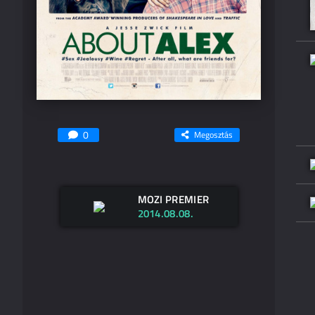
0
Megosztás
MOZI PREMIER
2014.08.08.