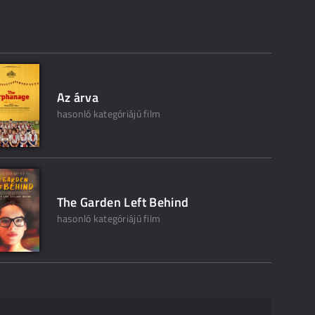
Az árva
hasonló kategóriájú film
The Garden Left Behind
hasonló kategóriájú film