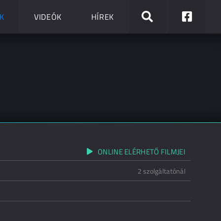
K
VIDEÓK
HÍREK
ONLINE ELÉRHETŐ FILMJEI
2 szolgáltatónál