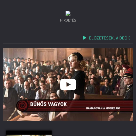
HIRDETÉS
ELŐZETESEK, VIDEÓK