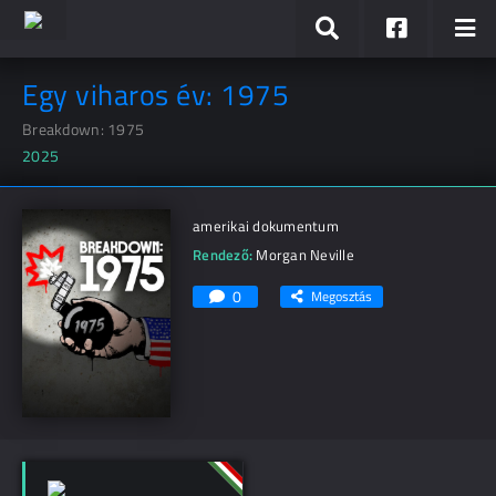
Egy viharos év: 1975
Breakdown: 1975
2025
amerikai dokumentum
Rendező:
Morgan Neville
0
Megosztás