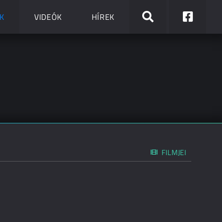
K
VIDEÓK
HÍREK
FILMJEI