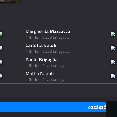
Margherita Mazzucco
1 filmben játszottak együtt
Carlotta Natoli
1 filmben játszottak együtt
Paolo Briguglia
1 filmben játszottak együtt
Mattia Napoli
1 filmben játszottak együtt
Hozzászólások