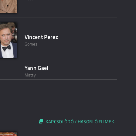
Vincent Perez
Gomez
Yann Gael
Matty
KAPCSOLÓDÓ / HASONLÓ FILMEK