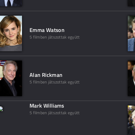
Emma Watson
5 filmben játszottak együtt
Alan Rickman
5 filmben játszottak együtt
Mark Williams
5 filmben játszottak együtt