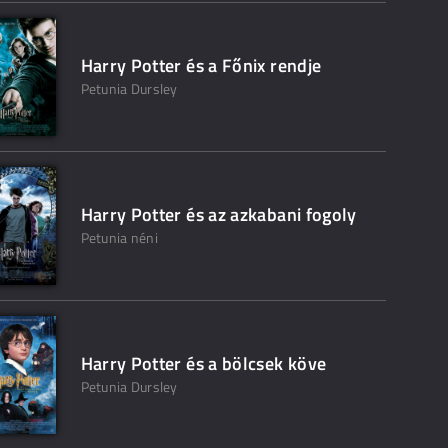
Harry Potter és a Főnix rendje
Petunia Dursley
Harry Potter és az azkabani fogoly
Petunia néni
Harry Potter és a bölcsek köve
Petunia Dursley