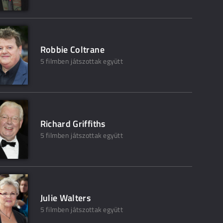
Robbie Coltrane
5 filmben játszottak együtt
Richard Griffiths
5 filmben játszottak együtt
Julie Walters
5 filmben játszottak együtt