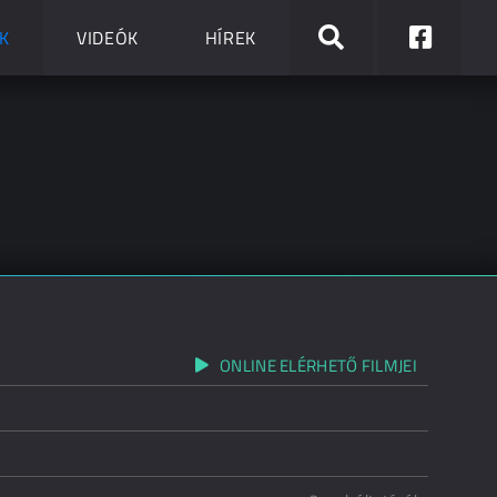
K
VIDEÓK
HÍREK
ONLINE ELÉRHETŐ FILMJEI