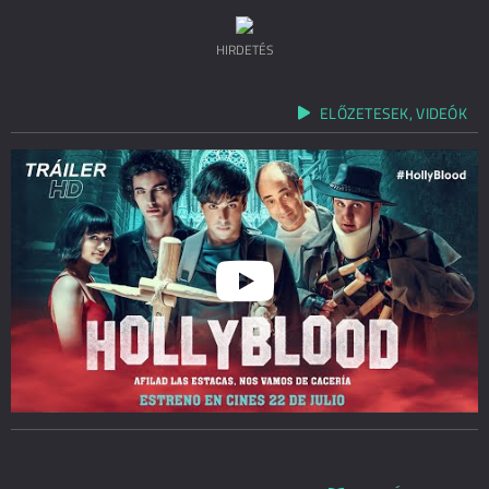
HIRDETÉS
ELŐZETESEK, VIDEÓK