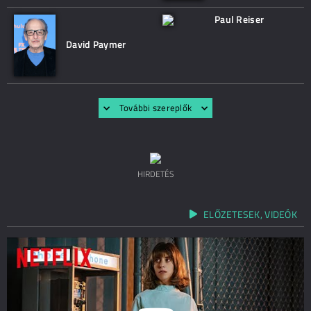
Paul Reiser
David Paymer
További szereplők
HIRDETÉS
ELŐZETESEK, VIDEÓK