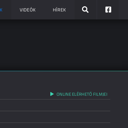
K
VIDEÓK
HÍREK
ONLINE ELÉRHETŐ FILMJEI