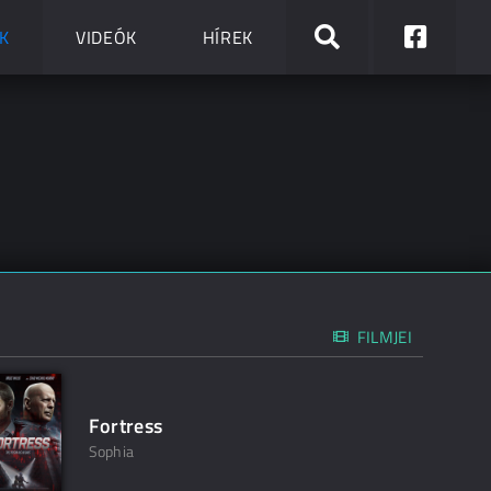
K
VIDEÓK
HÍREK
FILMJEI
Fortress
Sophia