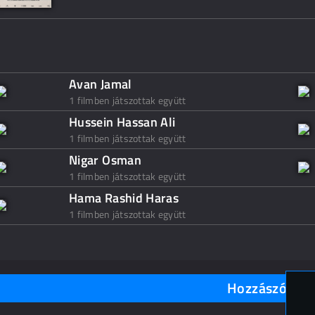
Avan Jamal
1 filmben játszottak együtt
Hussein Hassan Ali
1 filmben játszottak együtt
Nigar Osman
1 filmben játszottak együtt
Hama Rashid Haras
1 filmben játszottak együtt
Hozzászólások