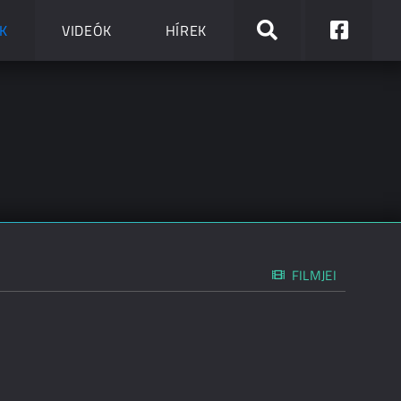
K
VIDEÓK
HÍREK
FILMJEI