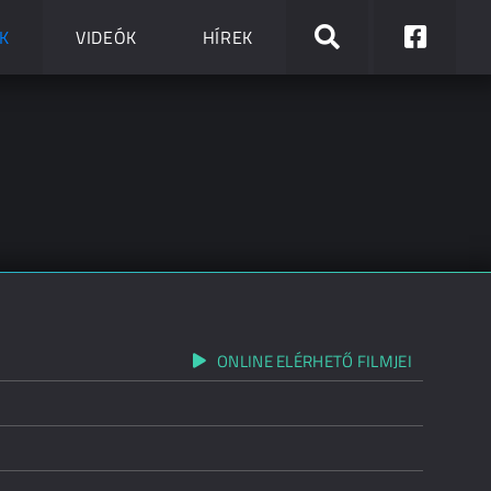
K
VIDEÓK
HÍREK
ONLINE ELÉRHETŐ FILMJEI