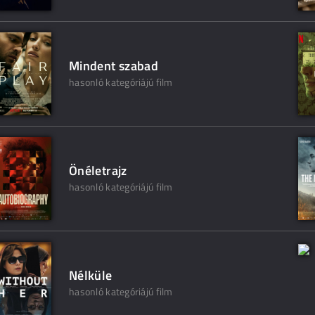
Mindent szabad
hasonló kategóriájú film
Önéletrajz
hasonló kategóriájú film
Nélküle
hasonló kategóriájú film