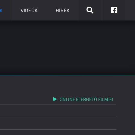
K
VIDEÓK
HÍREK
ONLINE ELÉRHETŐ FILMJEI