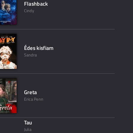
Flashback
Cindy
Édes kisfiam
Sandra
Greta
Erica Penn
Tau
Julia