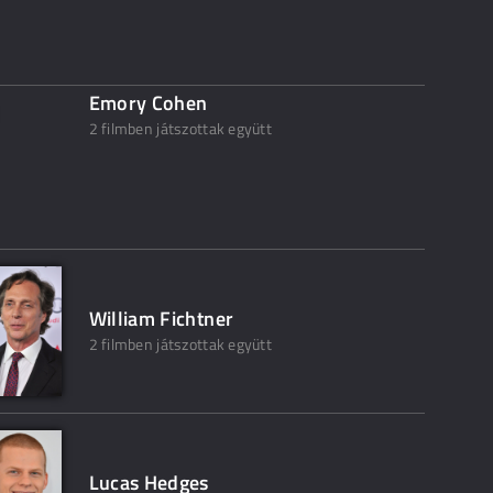
Emory Cohen
2 filmben játszottak együtt
William Fichtner
2 filmben játszottak együtt
Lucas Hedges