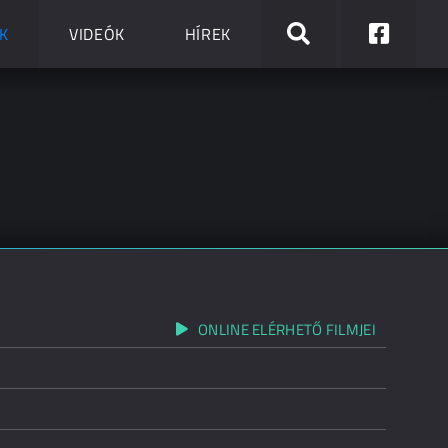
K
VIDEÓK
HÍREK
ONLINE ELÉRHETŐ FILMJEI