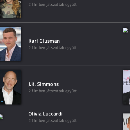
2 filmben játszottak együtt
Karl Glusman
2 filmben játszottak együtt
J.K. Simmons
2 filmben játszottak együtt
Olivia Luccardi
2 filmben játszottak együtt