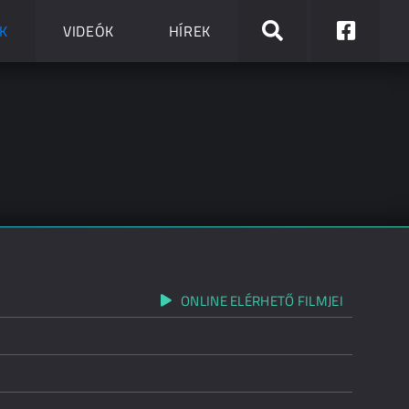
K
VIDEÓK
HÍREK
ONLINE ELÉRHETŐ FILMJEI