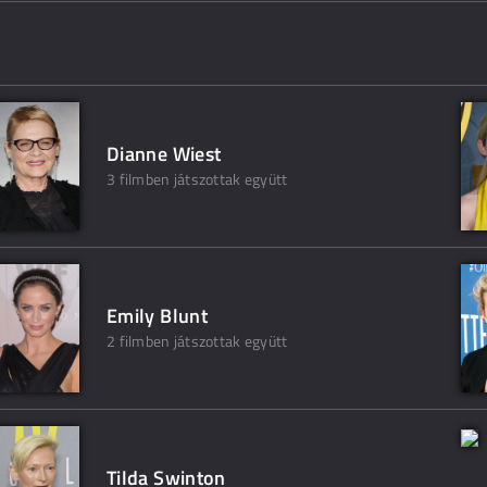
Dianne Wiest
3 filmben játszottak együtt
Emily Blunt
2 filmben játszottak együtt
Tilda Swinton