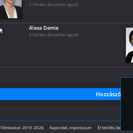
2 filmben játszottak együtt
Alexa Demie
2 filmben játszottak együtt
Hozzászólások
 Filmlexikon 2019-2026
Kapcsolat, impresszum
Értesítési beállítás