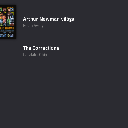
Arthur Newman világa
Kevin Avery
The Corrections
fiatalabb Chip