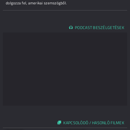
dolgozza fel, amerikai szemszögből.
PODCAST BESZÉLGETÉSEK
KAPCSOLÓDÓ / HASONLÓ FILMEK