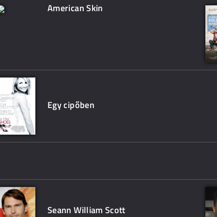
American Skin
Egy cipőben
Seann William Scott