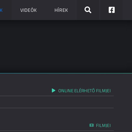
K
VIDEÓK
HÍREK
ONLINE ELÉRHETŐ FILMJEI
FILMJEI