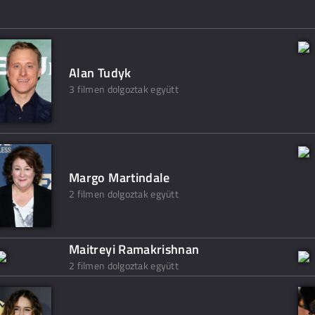
Alan Tudyk
3 filmen dolgoztak együtt
Margo Martindale
2 filmen dolgoztak együtt
Maitreyi Ramakrishnan
2 filmen dolgoztak együtt