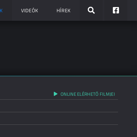
K
VIDEÓK
HÍREK
ONLINE ELÉRHETŐ FILMJEI