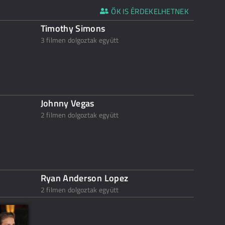
ŐK IS ÉRDEKELHETNEK
Timothy Simons
3 filmen dolgoztak együtt
Johnny Vegas
2 filmen dolgoztak együtt
Ryan Anderson Lopez
2 filmen dolgoztak együtt