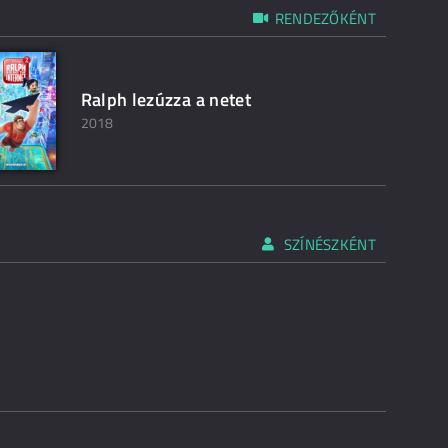
RENDEZŐKÉNT
Ralph lezúzza a netet
2018
SZÍNÉSZKÉNT