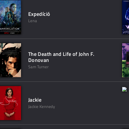
Expedíció
Lena
The Death and Life of John F.
Donovan
Sam Turner
Jackie
Jackie Kennedy