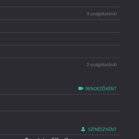
3 szolgáltatónál
2 szolgáltatónál
RENDEZŐKÉNT
SZÍNÉSZKÉNT