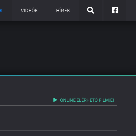
K
VIDEÓK
HÍREK
ONLINE ELÉRHETŐ FILMJEI