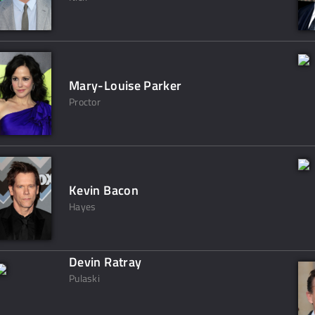
Mary-Louise Parker
Proctor
Kevin Bacon
Hayes
Devin Ratray
Pulaski