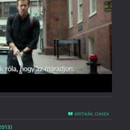
KRITIKÁK, CIKKEK
(2013)