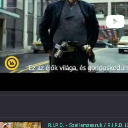
R.I.P.D. - Szellemzsaruk / R.I.P.D. 