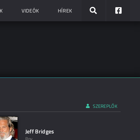
K
VIDEÓK
HÍREK
SZEREPLŐK
Jeff Bridges
Roy