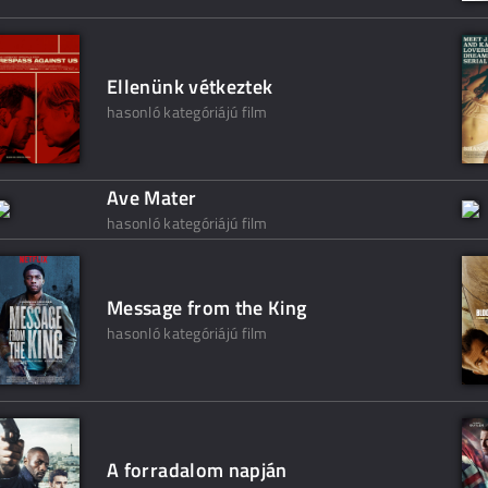
Ellenünk vétkeztek
hasonló kategóriájú film
Ave Mater
hasonló kategóriájú film
Message from the King
hasonló kategóriájú film
A forradalom napján