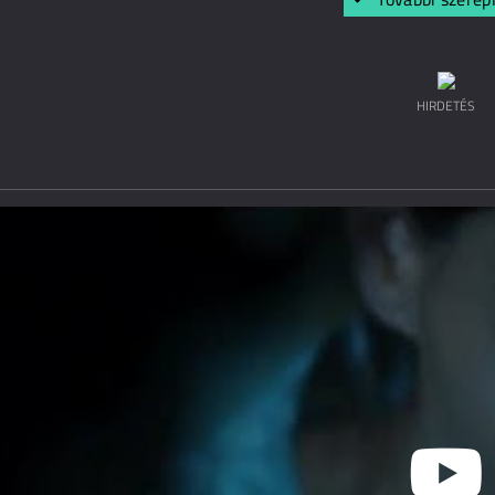
HIRDETÉS