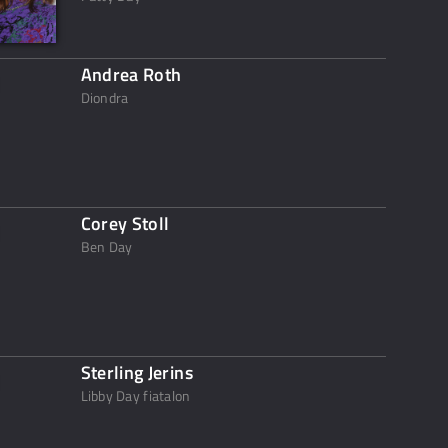
Andrea Roth
Diondra
Corey Stoll
Ben Day
Sterling Jerins
Libby Day fiatalon