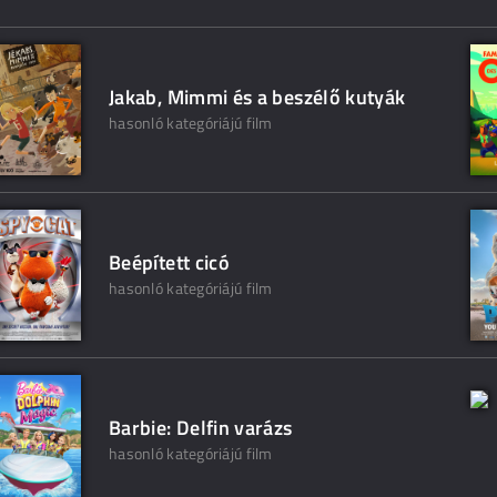
Jakab, Mimmi és a beszélő kutyák
hasonló kategóriájú film
Beépített cicó
hasonló kategóriájú film
Barbie: Delfin varázs
hasonló kategóriájú film