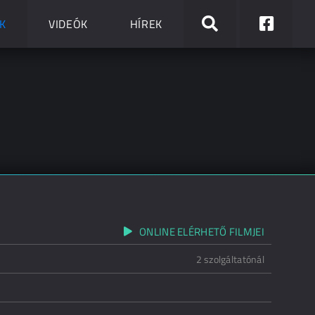
K
VIDEÓK
HÍREK
ONLINE ELÉRHETŐ FILMJEI
2 szolgáltatónál