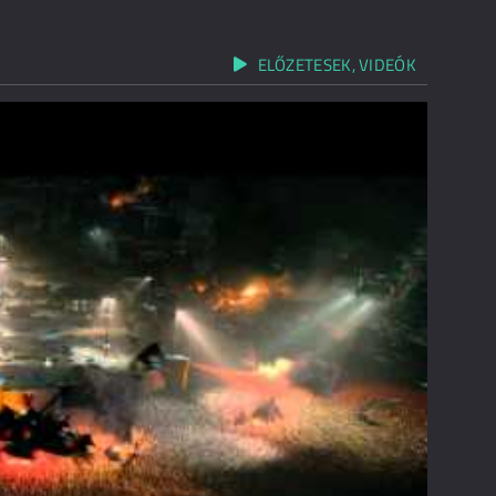
ELŐZETESEK, VIDEÓK