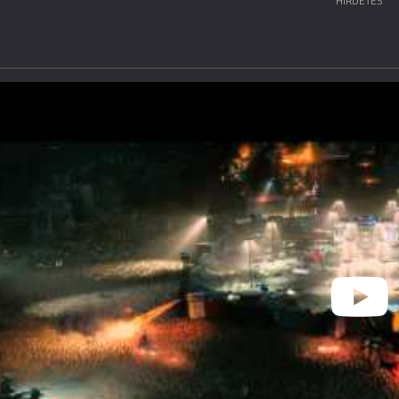
HIRDETÉS