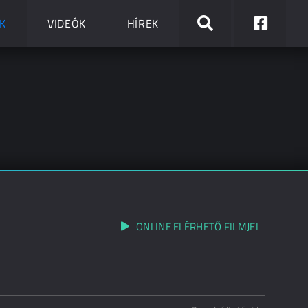
K
VIDEÓK
HÍREK
ONLINE ELÉRHETŐ FILMJEI