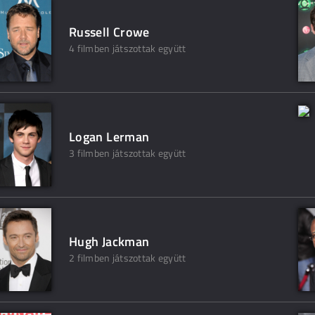
Russell Crowe
4 filmben játszottak együtt
Logan Lerman
3 filmben játszottak együtt
Hugh Jackman
2 filmben játszottak együtt