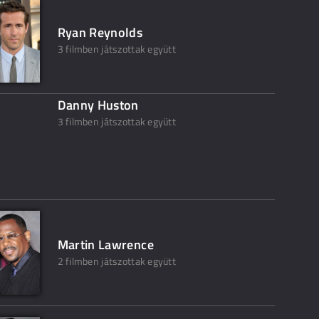
Ryan Reynolds
3 filmben játszottak együtt
Danny Huston
3 filmben játszottak együtt
Martin Lawrence
2 filmben játszottak együtt