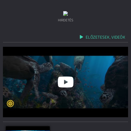
HIRDETÉS
ELŐZETESEK, VIDEÓK