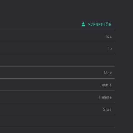
SZEREPLŐK
Ida
Jo
Max
Leonie
Helene
Silas