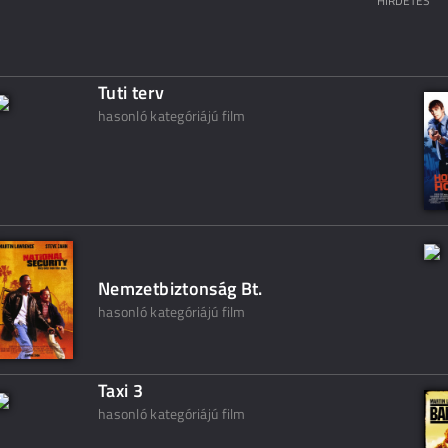
HIRDETÉS
Tuti terv
hasonló kategóriájú film
Nemzetbiztonság Bt.
hasonló kategóriájú film
Taxi 3
hasonló kategóriájú film