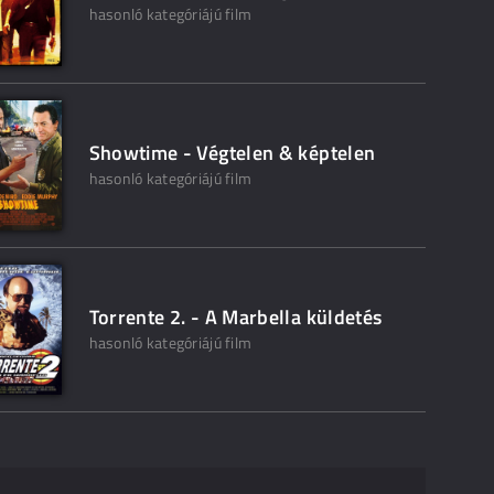
hasonló kategóriájú film
Showtime - Végtelen & képtelen
hasonló kategóriájú film
Torrente 2. - A Marbella küldetés
hasonló kategóriájú film