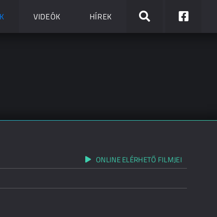
K
VIDEÓK
HÍREK
ONLINE ELÉRHETŐ FILMJEI