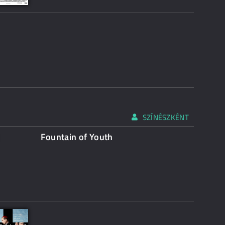
SZÍNÉSZKÉNT
Fountain of Youth