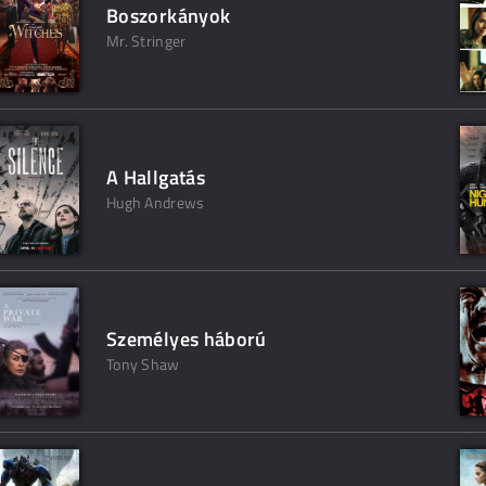
Boszorkányok
Mr. Stringer
A Hallgatás
Hugh Andrews
Személyes háború
Tony Shaw