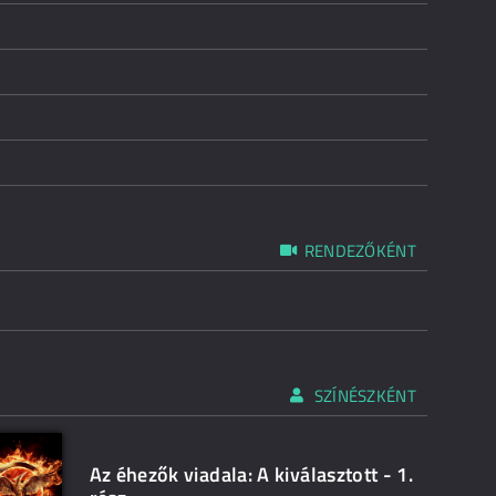
RENDEZŐKÉNT
SZÍNÉSZKÉNT
Az éhezők viadala: A kiválasztott - 1.