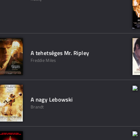
A tehetséges Mr. Ripley
Freddie Miles
A nagy Lebowski
Brandt