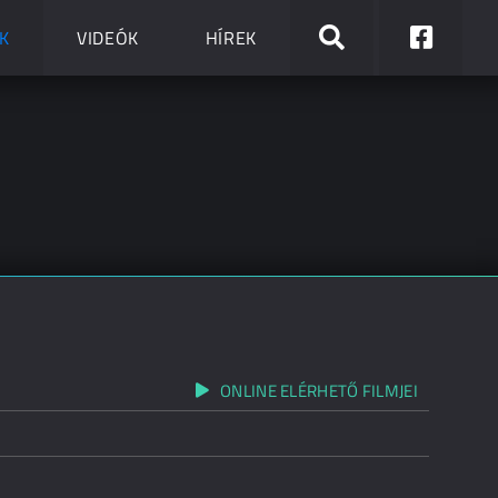
K
VIDEÓK
HÍREK
ONLINE ELÉRHETŐ FILMJEI