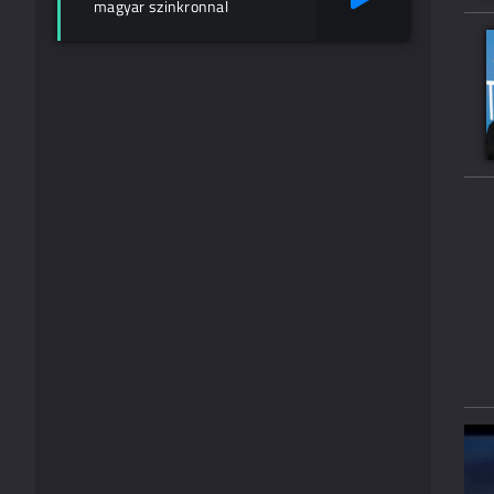
magyar szinkronnal