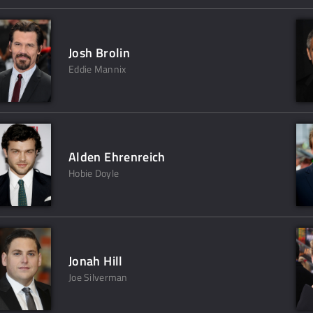
Josh Brolin
Eddie Mannix
Alden Ehrenreich
Hobie Doyle
Jonah Hill
Joe Silverman