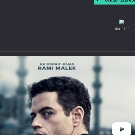
HIRDETÉS