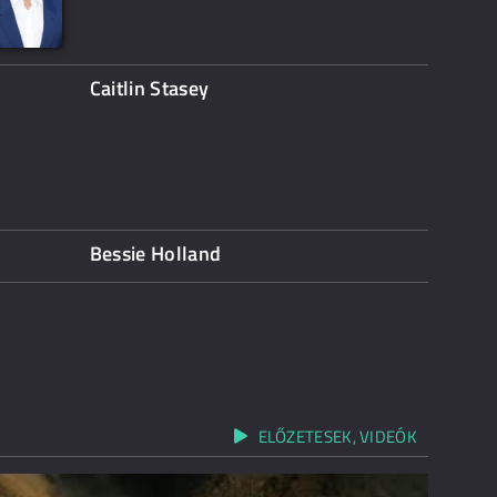
Caitlin Stasey
Bessie Holland
ELŐZETESEK, VIDEÓK