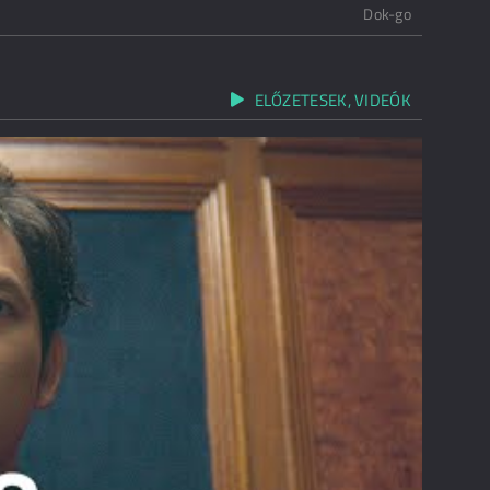
Dok-go
ELŐZETESEK, VIDEÓK