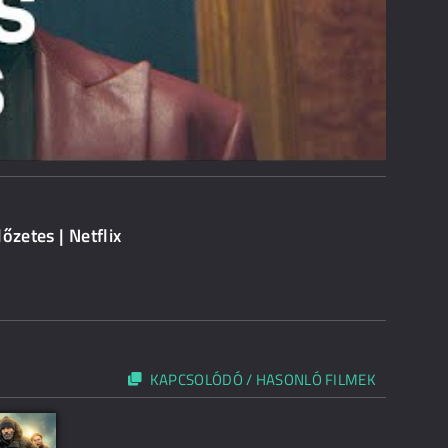
őzetes | Netflix
KAPCSOLÓDÓ / HASONLÓ FILMEK