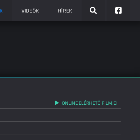
K
VIDEÓK
HÍREK
ONLINE ELÉRHETŐ FILMJEI