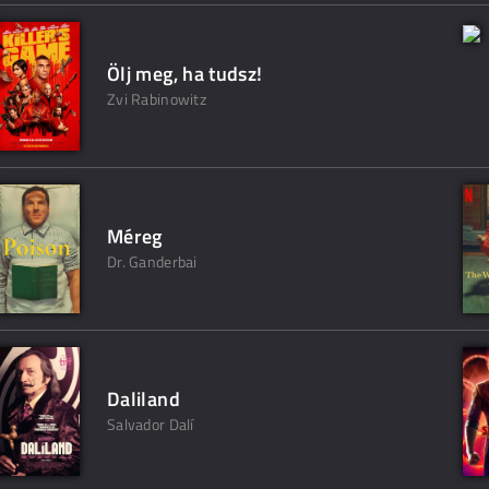
Ölj meg, ha tudsz!
Zvi Rabinowitz
Méreg
Dr. Ganderbai
Daliland
Salvador Dalí