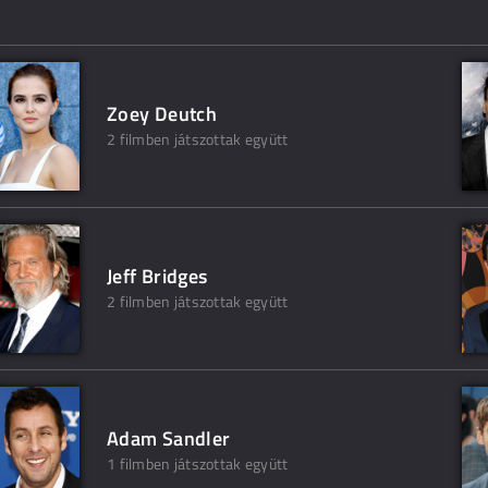
Zoey Deutch
2 filmben játszottak együtt
Jeff Bridges
2 filmben játszottak együtt
Adam Sandler
1 filmben játszottak együtt