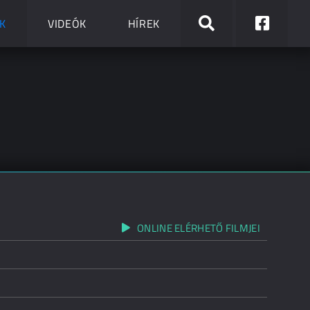
K
VIDEÓK
HÍREK
ONLINE ELÉRHETŐ FILMJEI