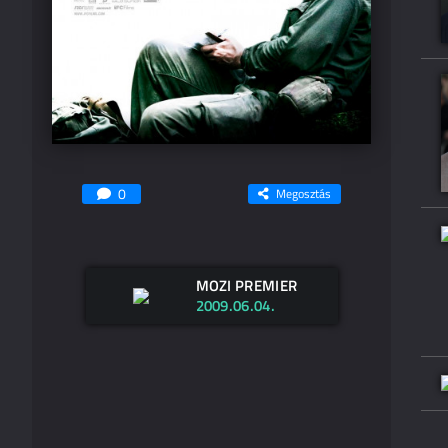
0
Megosztás
MOZI PREMIER
2009.06.04.