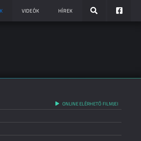
K
VIDEÓK
HÍREK
ONLINE ELÉRHETŐ FILMJEI