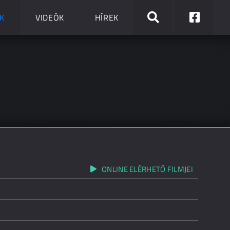
K
VIDEÓK
HÍREK
ONLINE ELÉRHETŐ FILMJEI