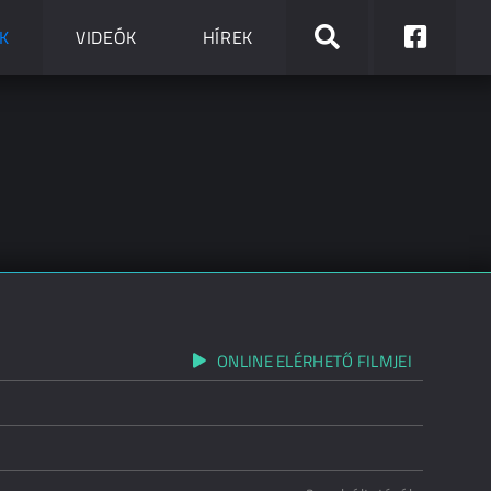
K
VIDEÓK
HÍREK
ONLINE ELÉRHETŐ FILMJEI