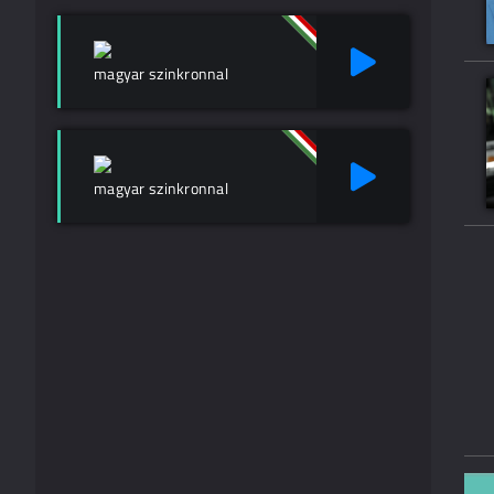
magyar szinkronnal
magyar szinkronnal