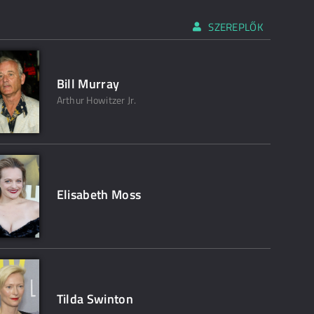
SZEREPLŐK
Bill Murray
Arthur Howitzer Jr.
Elisabeth Moss
Tilda Swinton