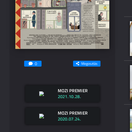
0
Megosztás
MOZI PREMIER
2021.10.28.
MOZI PREMIER
2020.07.24.